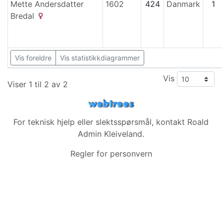
Mette Andersdatter
1602
424
Danmark
1
Bredal
Vis foreldre
Vis statistikkdiagrammer
Vis
Viser 1 til 2 av 2
For teknisk hjelp eller slektsspørsmål, kontakt
Roald
Admin Kleiveland
.
Regler for personvern