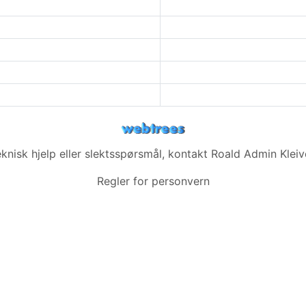
eknisk hjelp eller slektsspørsmål, kontakt
Roald Admin Kleiv
Regler for personvern