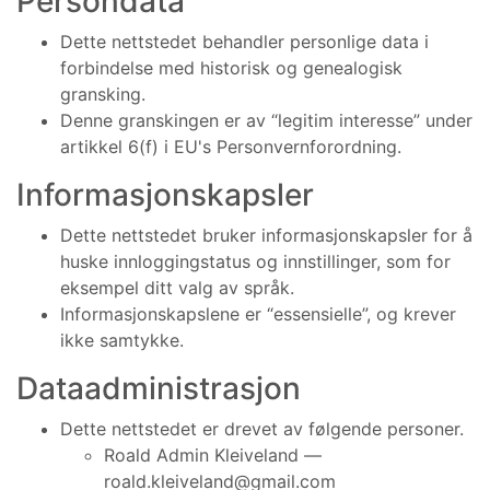
Persondata
Dette nettstedet behandler personlige data i
forbindelse med historisk og genealogisk
gransking.
Denne granskingen er av “legitim interesse” under
artikkel 6(f) i EU's Personvernforordning.
Informasjonskapsler
Dette nettstedet bruker informasjonskapsler for å
huske innloggingstatus og innstillinger, som for
eksempel ditt valg av språk.
Informasjonskapslene er “essensielle”, og krever
ikke samtykke.
Dataadministrasjon
Dette nettstedet er drevet av følgende personer.
Roald Admin Kleiveland —
roald.kleiveland@gmail.com