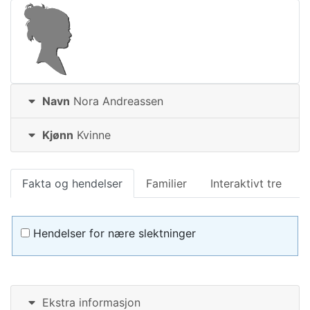
Navn
Nora
Andreassen
Kjønn
Kvinne
Fakta og hendelser
Familier
Interaktivt tre
Hendelser for nære slektninger
Ekstra informasjon